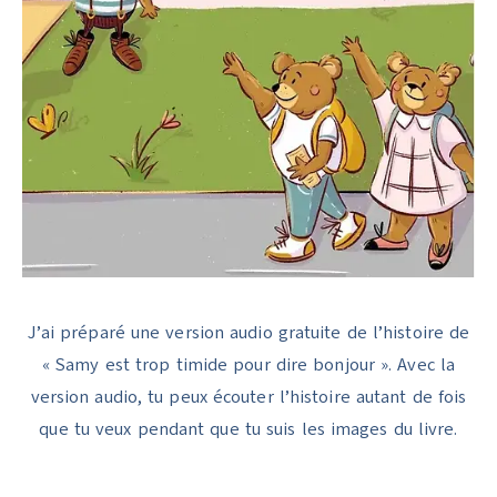
J’ai préparé une version audio gratuite de l’histoire de
« Samy est trop timide pour dire bonjour ». Avec la
version audio, tu peux écouter l’histoire autant de fois
que tu veux pendant que tu suis les images du livre.