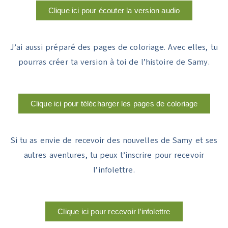
Clique ici pour écouter la version audio
J’ai aussi préparé des pages de coloriage. Avec elles, tu
pourras créer ta version à toi de l’histoire de Samy.
Clique ici pour télécharger les pages de coloriage
Si tu as envie de recevoir des nouvelles de Samy et ses
autres aventures, tu peux t’inscrire pour recevoir
l’infolettre.
Clique ici pour recevoir l’infolettre