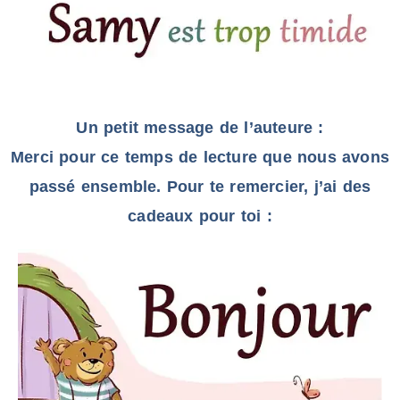
Un petit message de l’auteure :
​Merci pour ce temps de lecture que nous avons
passé ensemble. Pour te remercier, j’ai des
cadeaux pour toi :